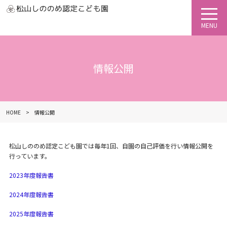
情報公開
HOME
情報公開
松山しののめ認定こども園では毎年1回、自園の自己評価を行い情報公開を
行っています。
2023年度報告書
2024年度報告書
2025年度報告書