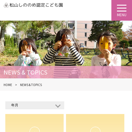
NEWS & TOPICS
HOME
NEWS & TOPICS