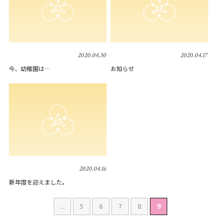
2020.04.30
2020.04.17
今、幼稚園は…
お知らせ
2020.04.16
新年度を迎えました。
...
5
6
7
8
9