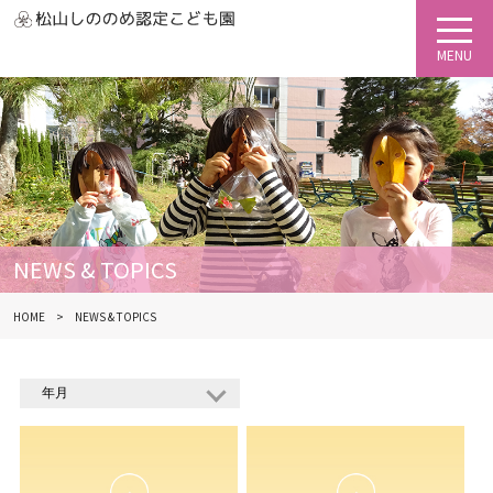
NEWS & TOPICS
HOME
NEWS & TOPICS