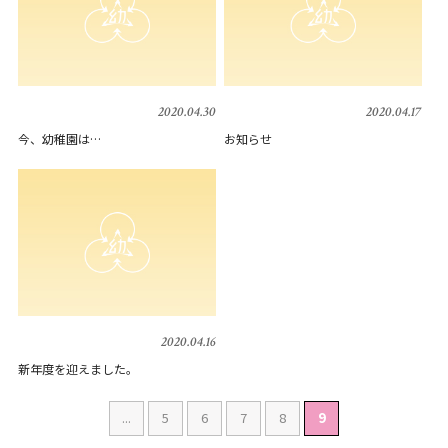
2020.04.30
2020.04.17
今、幼稚園は…
お知らせ
2020.04.16
新年度を迎えました。
...
5
6
7
8
9