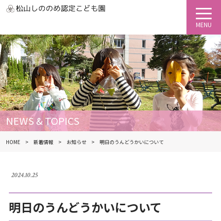
NEWS & TOPICS
HOME
新着情報
お知らせ
明日のうんどうかいについて
2024.10.25
明日のうんどうかいについて