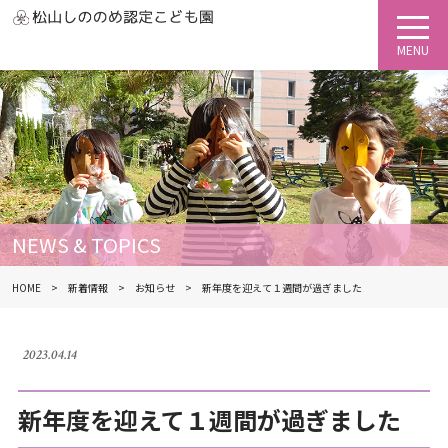
NEWS & TOPICS
HOME
新着情報
お知らせ
新年度を迎えて１週間が過ぎました
2023.04.14
新年度を迎えて１週間が過ぎました