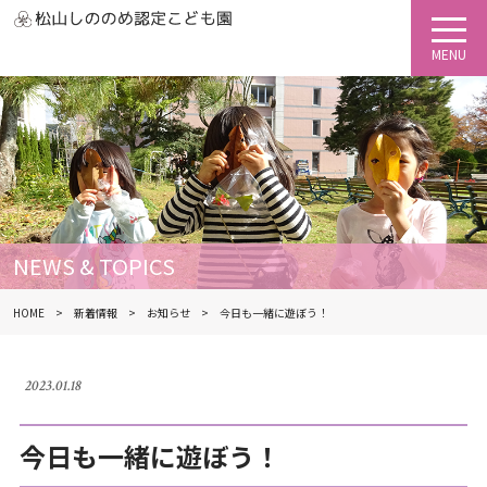
NEWS & TOPICS
HOME
新着情報
お知らせ
今日も一緒に遊ぼう！
2023.01.18
今日も一緒に遊ぼう！