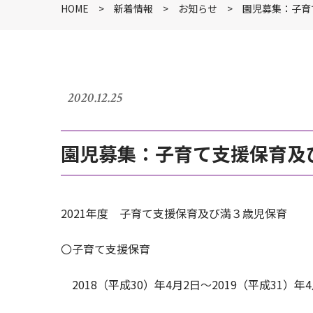
HOME
新着情報
お知らせ
園児募集：子育
2020.12.25
園児募集：子育て支援保育及
2021年度 子育て支援保育及び満３歳児保育
〇子育て支援保育
2018（平成30）年4月2日～2019（平成31）