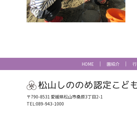
HOME
園紹介
行
〒790-8531 愛媛県松山市桑原3丁目2-1
TEL:089-943-1000