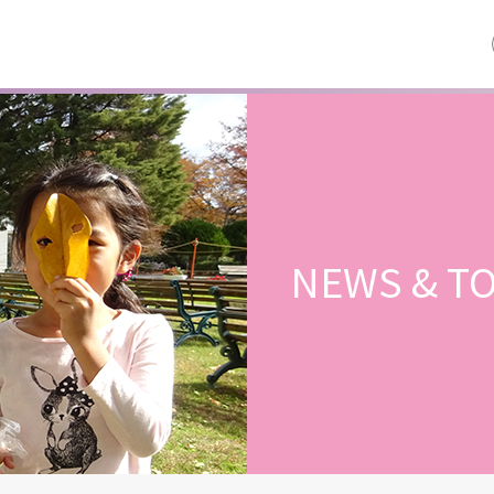
NEWS & TO