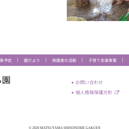
事予定
園だより
保護者の活動
子育て支援事業
お問い合わせ
個人情報保護方針
© 2020 MATSUYAMA SHINONOME GAKUEN