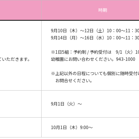
時期
9月10日（木）～12日（土）10：00～11：3
9月14日（月）～16日（水）10：00～11：3
※1日5組：予約制 / 予約受付は 9/1（火）1
ていただきます。
幼稚園にお問い合わせください。943-1000
※上記以外の日程についても個別に随時受付
お問合せください。
9月1日（火）～
10月1日（木）9:00～