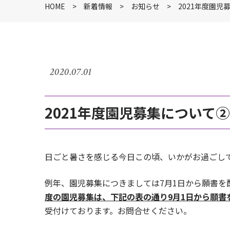
HOME
新着情報
お知らせ
2021年度園児
2020.07.01
2021年度園児募集について②
日ごと暑さを感じる今日この頃、いかがお過ごし
例年、園児募集につきましては7月1日から願書を
度の園児募集は、下記の表の通り9月1日から願書
受付けております。お問合せください。