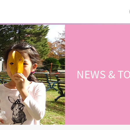
NEWS & TO