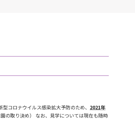
、新型コロナウイルス感染拡大予防のため、
2021年
園の取り決め） なお、見学については現在も随時